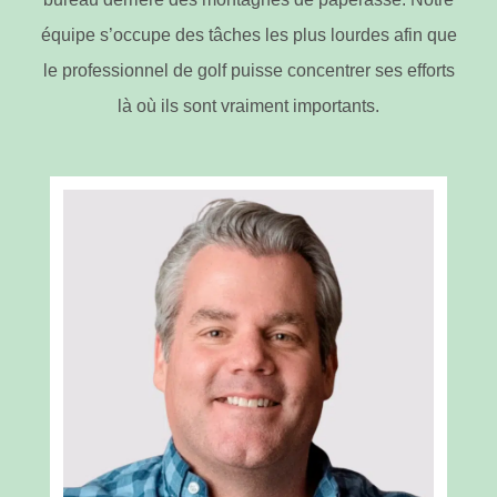
équipe s’occupe des tâches les plus lourdes afin que
le professionnel de golf puisse concentrer ses efforts
là où ils sont vraiment importants.