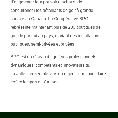
d’augmenter leur pouvoir d’achat et de
concurrencer les détaillants de golf à grande
surface au Canada. La Co-opérative BPG
représente maintenant plus de 200 boutiques de
golf de partout au pays, mariant des installations
publiques, semi-privées et privées.
BPG est un réseau de golfeurs professionnels
dynamiques, compétents et innovateurs qui
travaillent ensemble vers un objectif commun : faire
croître le sport au Canada.