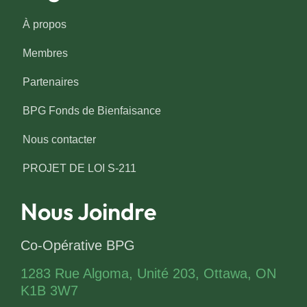
À propos
Membres
Partenaires
BPG Fonds de Bienfaisance
Nous contacter
PROJET DE LOI S-211
Nous Joindre
Co-Opérative BPG
1283 Rue Algoma, Unité 203, Ottawa, ON
K1B 3W7