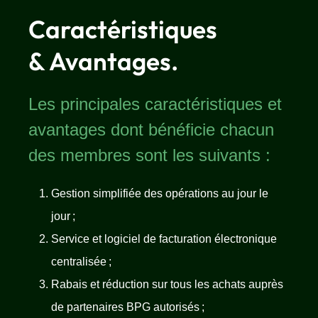
Caractéristiques
& Avantages.
Les principales caractéristiques et
avantages dont bénéficie chacun
des membres sont les suivants :
Gestion simplifiée des opérations au jour le
jour ;
Service et logiciel de facturation électronique
centralisée ;
Rabais et réduction sur tous les achats auprès
de partenaires BPG autorisés ;