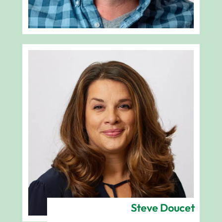
Steve Doucet