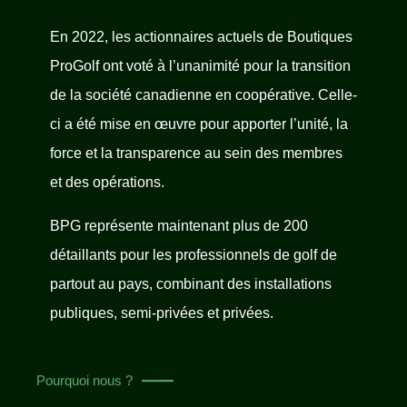
En 2022, les actionnaires actuels de Boutiques
ProGolf ont voté à l’unanimité pour la transition
de la société canadienne en coopérative. Celle-
ci a été mise en œuvre pour apporter l’unité, la
force et la transparence au sein des membres
et des opérations.
BPG représente maintenant plus de 200
détaillants pour les professionnels de golf de
partout au pays, combinant des installations
publiques, semi-privées et privées.
Pourquoi nous ?