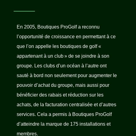
En 2005, Boutiques ProGolf a reconnu
l’opportunité de croissance en permettant à ce
que l’on appelle les boutiques de golf «
appartenant à un club » de se joindre à son
groupe. Les clubs d’un océan à l’autre ont
sauté à bord non seulement pour augmenter le
pouvoir d’achat du groupe, mais aussi pour
bénéficier des rabais et réduction sur les
achats, de la facturation centralisée et d’autres
services. Cela a permis à Boutiques ProGolf
d’atteindre la marque de 175 installations et
membres.