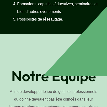
Formations, capsules éducatives, séminaires et
bien d’autres événements ;
Possibilités de réseautage.
Notre Équipe
Afin de développer le jeu de golf, les professionnels
du golf ne devraient pas être coincés dans leur
bureau derrière des montagnes de paperasse. Notre