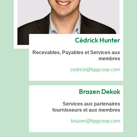
Cédrick Hunter
Recevables, Payables et Services aux
membres
cedrick@bpgcoop.com
Brazen Dekok
Services aux partenaires
fournisseurs et aux membres
brazen@bpgcoop.com