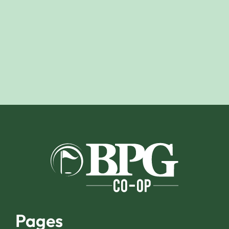
Pages